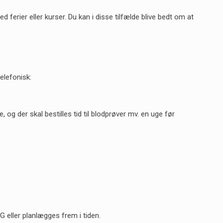
ferier eller kurser. Du kan i disse tilfælde blive bedt om at
telefonisk:
g der skal bestilles tid til blodprøver mv. en uge før
eller planlægges frem i tiden.